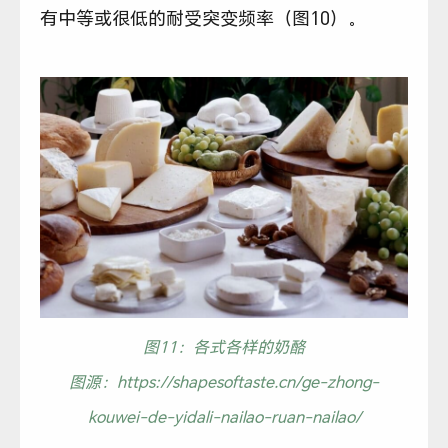
有中等或很低的耐受突变频率（图10）。
图11：各式各样的奶酪
图源：https://shapesoftaste.cn/ge-zhong-
kouwei-de-yidali-nailao-ruan-nailao/