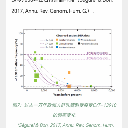
2017, Annu. Rev. Genom. Hum. G.）。
图7：过去一万年欧洲人群乳糖耐受突变C/T−13910
的频率变化
（Ségurel & Bon, 2017, Annu. Rev. Genom. Hum.