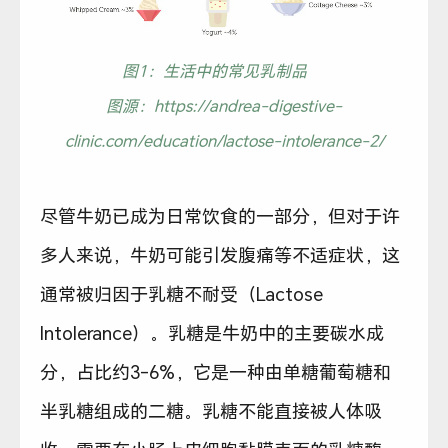
图1：生活中的常见乳制品
图源：https://andrea-digestive-
clinic.com/education/lactose-intolerance-2/
尽管牛奶已成为日常饮食的一部分，但对于许
多人来说，牛奶可能引发腹痛等不适症状，这
通常被归因于乳糖不耐受（Lactose
Intolerance）。乳糖是牛奶中的主要碳水成
分，占比约3-6%，它是一种由单糖葡萄糖和
半乳糖组成的二糖。乳糖不能直接被人体吸