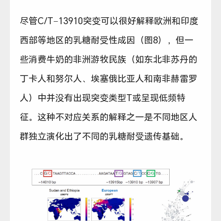
尽管C/T−13910突变可以很好解释欧洲和印度
西部等地区的乳糖耐受性成因（图8），但一
些消费牛奶的非洲游牧民族（如东北非苏丹的
丁卡人和努尔人、埃塞俄比亚人和南非赫雷罗
人）中并没有出现突变类型T或呈现低频特
征。这种不对应关系的解释之一是不同地区人
群独立演化出了不同的乳糖耐受遗传基础。