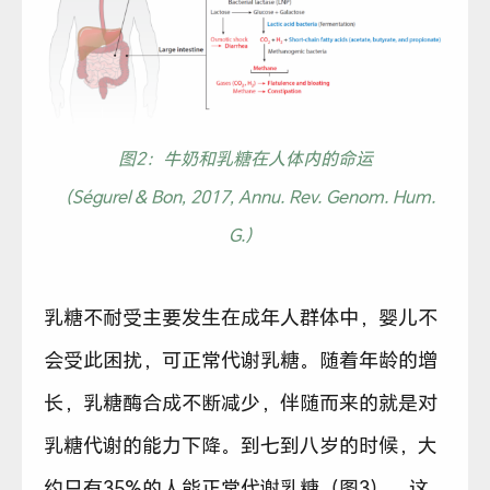
图2：牛奶和乳糖在人体内的命运
（Ségurel & Bon, 2017, Annu. Rev. Genom. Hum.
G.）
乳糖不耐受主要发生在成年人群体中，婴儿不
会受此困扰，可正常代谢乳糖。随着年龄的增
长，乳糖酶合成不断减少，伴随而来的就是对
乳糖代谢的能力下降。到七到八岁的时候，大
约只有35%的人能正常代谢乳糖（图3）。这