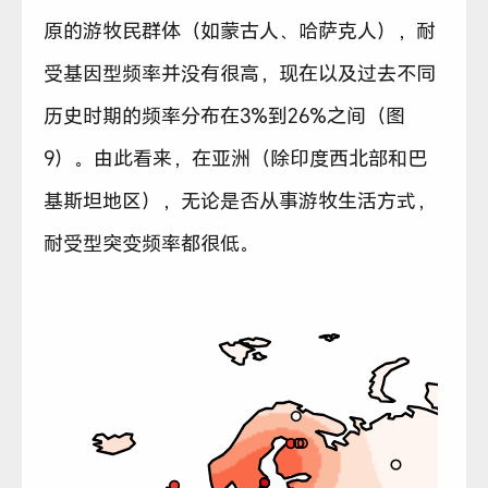
原的游牧民群体（如蒙古人、哈萨克人），耐
受基因型频率并没有很高，现在以及过去不同
历史时期的频率分布在3%到26%之间（图
9）。由此看来，在亚洲（除印度西北部和巴
基斯坦地区），无论是否从事游牧生活方式，
耐受型突变频率都很低。