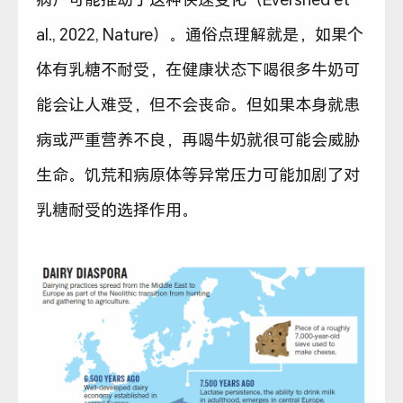
al., 2022, Nature）。通俗点理解就是，如果个
体有乳糖不耐受，在健康状态下喝很多牛奶可
能会让人难受，但不会丧命。但如果本身就患
病或严重营养不良，再喝牛奶就很可能会威胁
生命。饥荒和病原体等异常压力可能加剧了对
乳糖耐受的选择作用。