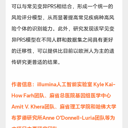
可以与常见变异PRS相结合，形成一个统一的
风险评分模型，从而显著提高常见疾病种高风
险个体的识别能力。此外，研究发现该罕见变
异PRS模型在不同人群和数据集之间具有更好
的迁移性，可以提供比目前以欧洲人为主的遗
传研究更普适的结果。
作者信息：illumina人工智能实验室 Kyle Kai-
How Farh团队、麻省总医院基因组医学中心
Amit V. Khera团队、麻省理工学院和哈佛大学
布罗德研究所Anne O'Donnell-Luria团队等为