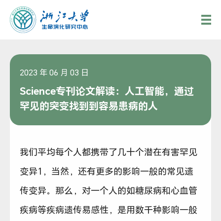
2023 年 06 月 03 日
Science专刊论文解读：人工智能，通过
罕见的突变找到到容易患病的人
我们平均每个人都携带了几十个潜在有害罕见
变异1，当然，还有更多的影响一般的常见遗
传变异。那么，对一个人的如糖尿病和心血管
疾病等疾病遗传易感性，是用数千种影响一般