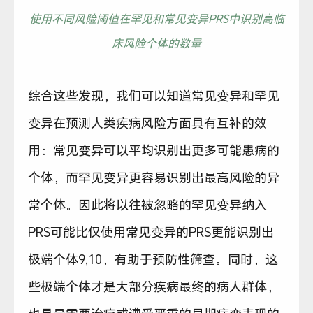
使用不同风险阈值在罕见和常见变异PRS中识别高临
床风险个体的数量
综合这些发现，我们可以知道常见变异和罕见
变异在预测人类疾病风险方面具有互补的效
用：常见变异可以平均识别出更多可能患病的
个体，而罕见变异更容易识别出最高风险的异
常个体。因此将以往被忽略的罕见变异纳入
PRS可能比仅使用常见变异的PRS更能识别出
极端个体9,10，有助于预防性筛查。同时，这
些极端个体才是大部分疾病最终的病人群体，