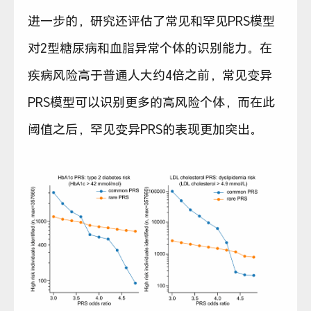
进一步的，研究还评估了常见和罕见PRS模型
对2型糖尿病和血脂异常个体的识别能力。在
疾病风险高于普通人大约4倍之前，常见变异
PRS模型可以识别更多的高风险个体，而在此
阈值之后，罕见变异PRS的表现更加突出。