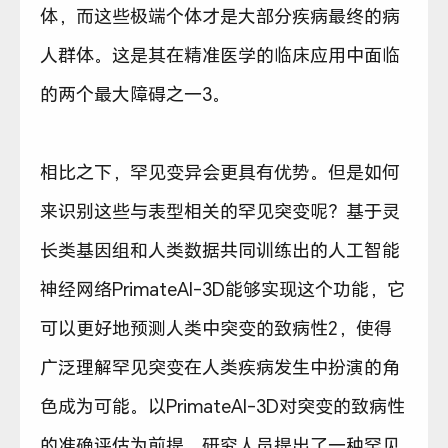
体，而这些极端个体才是大部分疾病最终的病
人群体。这是其在精准医学的临床应用中面临
的两个最大障碍之一3。
相比之下，罕见变异会更具有优势。但是如何
来识别这些与表型相关的罕见突变呢？基于灵
长类基因组和人类数据共同训练出的人工智能
神经网络PrimateAI-3D能够实现这个功能，它
可以更好地预测人类中突变的致病性2，使得
广泛理解罕见突变在人类疾病发生中扮演的角
色成为可能。以PrimateAI-3D对突变的致病性
的准确评估为前提，研究人员提出了一种罕见