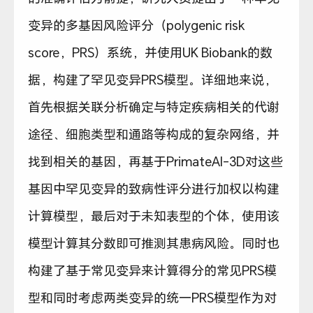
变异的多基因风险评分（polygenic risk
score，PRS）系统，并使用UK Biobank的数
据，构建了罕见变异PRS模型。详细地来说，
首先根据关联分析确定与特定疾病相关的代谢
途径、细胞类型和通路等构成的复杂网络，并
找到相关的基因，再基于PrimateAI-3D对这些
基因中罕见变异的致病性评分进行加权以构建
计算模型，最后对于未知表型的个体，使用该
模型计算其分数即可推测其患病风险。同时也
构建了基于常见变异来计算得分的常见PRS模
型和同时考虑两类变异的统一PRS模型作为对