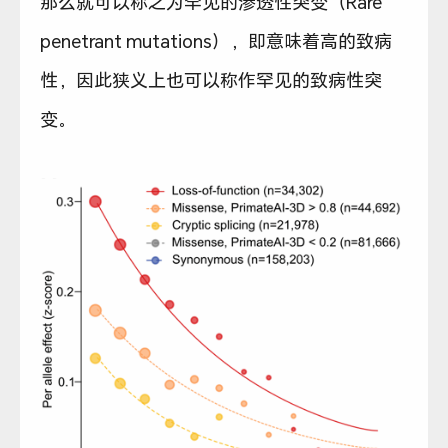
那么就可以称之为罕见的渗透性突变（Rare
penetrant mutations），即意味着高的致病
性，因此狭义上也可以称作罕见的致病性突
变。