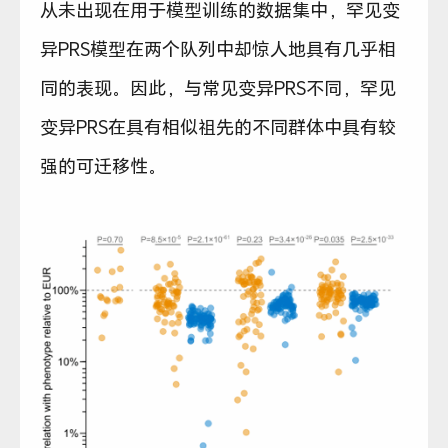
从未出现在用于模型训练的数据集中，罕见变
异PRS模型在两个队列中却惊人地具有几乎相
同的表现。因此，与常见变异PRS不同，罕见
变异PRS在具有相似祖先的不同群体中具有较
强的可迁移性。