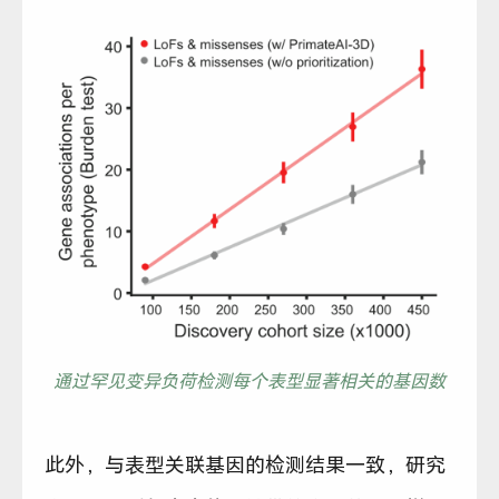
通过罕见变异负荷检测每个表型显著相关的基因数
此外，与表型关联基因的检测结果一致，研究