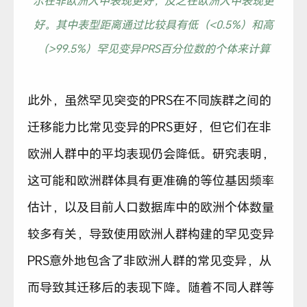
示在非欧洲人中表现更好，反之在欧洲人中表现更
好。其中表型距离通过比较具有低（<0.5%）和高
（>99.5%）罕见变异PRS百分位数的个体来计算
此外，虽然罕见突变的PRS在不同族群之间的
迁移能力比常见变异的PRS更好，但它们在非
欧洲人群中的平均表现仍会降低。研究表明，
这可能和欧洲群体具有更准确的等位基因频率
估计，以及目前人口数据库中的欧洲个体数量
较多有关，导致使用欧洲人群构建的罕见变异
PRS意外地包含了非欧洲人群的常见变异，从
而导致其迁移后的表现下降。随着不同人群等