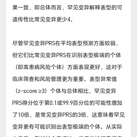
果一致，即总体而言，罕见变异解释表型的可
遗传性比常见变异更少4。
尽管罕见变异PRS在平均表型预测方面较弱，
但它们比常见变异PRS在识别表型极端的个体
（即高患病风险个体）方面表现更好，这对于
临床筛查和风险管理更为重要。表型异常值
（z-score ≥3）个体与总体相比，罕见变异
PRS得分位于第0.1或99.9百分位的可能性增加
了10倍，是常见变异PRS的3倍，这意味着罕见
变异更有可能识别出表型极端的个体。从实际