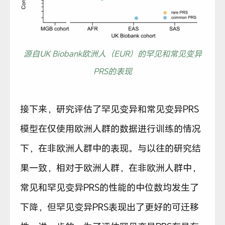
源自UK Biobank欧洲人（EUR）的罕见和常见变异
PRS的表现
接下来，研究评估了罕见变异和常见变异PRS
模型在仅使用欧洲人群的数据进行训练的情况
下，在非欧洲人群中的表现。与以往的研究结
果一致，相对于欧洲人群，在非欧洲人群中，
常见和罕见变异PRS的性能的中位数均发生了
下降，但罕见变异PRS表现出了更好的可迁移