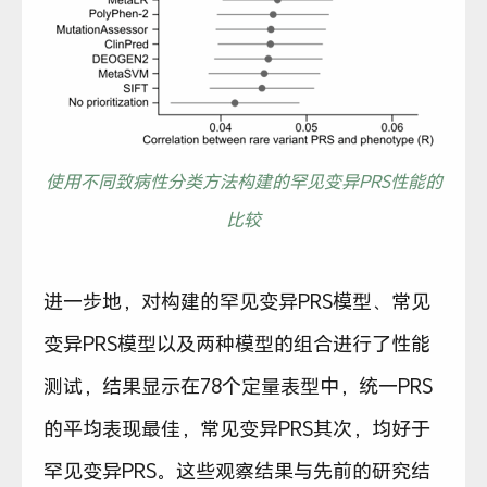
使用不同致病性分类方法构建的罕见变异PRS性能的
比较
进一步地，对构建的罕见变异PRS模型、常见
变异PRS模型以及两种模型的组合进行了性能
测试，结果显示在78个定量表型中，统一PRS
的平均表现最佳，常见变异PRS其次，均好于
罕见变异PRS。这些观察结果与先前的研究结