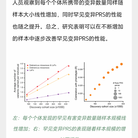
人员观察到每个个体所携带的变异数量同样随
样本大小线性增加，同时罕见变异PRS的性能
也随之提升。总之，研究表明可以在不断增加
的样本中逐步改善罕见变异PRS的性能。
左：每个个体发现的罕见有害变异数量随样本规模线
性增加；右：罕见变异PRS的表现随着样本规模的增