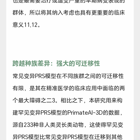
也是最需要治疗或遭受严重的早期病变表现的
群体，所以将其纳入考虑也具有更重要的临床
意义11,12。
跨越种族差异：强大的可迁移性
常见变异PRS模型在不同族群之间的可迁移性
有限，是其在精准医学的临床应用中面临的两
个最大障碍之二3。相比之下，本研究用来构
建罕见变异PRS模型的PrimateAI-3D的数据，
源自233种非人类灵长类动物，这使得罕见变
异PRS模型比常见变异PRS模型在迁移到其他