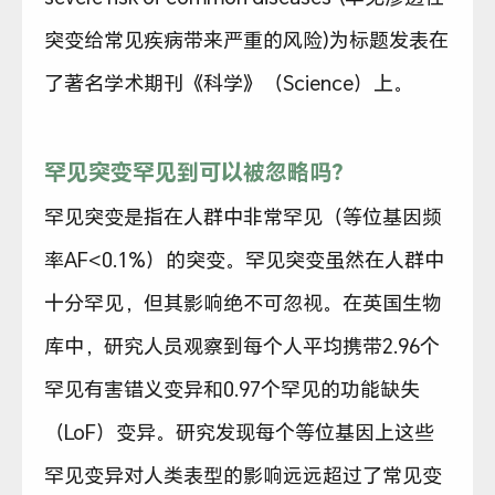
突变给常见疾病带来严重的风险)为标题发表在
了著名学术期刊《科学》（Science）上。
罕见突变罕见到可以被忽略吗？
罕见突变是指在人群中非常罕见（等位基因频
率AF<0.1%）的突变。罕见突变虽然在人群中
十分罕见，但其影响绝不可忽视。在英国生物
库中，研究人员观察到每个人平均携带2.96个
罕见有害错义变异和0.97个罕见的功能缺失
（LoF）变异。研究发现每个等位基因上这些
罕见变异对人类表型的影响远远超过了常见变