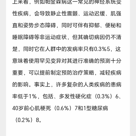
上来看，例如帕金森病这一常见的神经系统变
性疾病，会导致静止性震颤、运动迟缓、肌强
直和姿势步态障碍，同时可伴有抑郁、便秘和
睡眠障碍等非运动症状，但其确切病因仍不清
楚，同时它在人群中的发病率只有0.3％5，这
意味着使用罕见变异对其进行准确的预测十分
重要，可以提前制定预防治疗策略，减轻疾病
的影响。事实上，许多复杂的人类疾病的患病
率低于1％，包括、多发性硬化症（0.3％）6、
40岁前心肌梗死（0.6％）7和1型糖尿病
（0.2％）8。