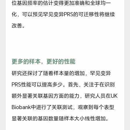
位基因频率的估计变得更加准确和全球均一
化，可以预见罕见变异PRS的可迁移性将继续
改善。
更多的样本，更好的性能
研究还探讨了随着样本量的增加，罕见变异
PRS性能可以提高多少。首先，关注于在识别
额外显著关联基因方面的能力，研究人员在UK
Biobank中进行了关联测试，观察到每个表型
显著关联的基因数量随样本大小线性增加。