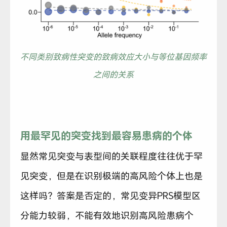
不同类别致病性突变的致病效应大小与等位基因频率
之间的关系
用最罕见的突变找到最容易患病的个体
显然常见突变与表型间的关联程度往往优于罕
见突变，但是在识别极端的高风险个体上也是
这样吗？答案是否定的，常见变异PRS模型区
分能力较弱，不能有效地识别高风险患病个