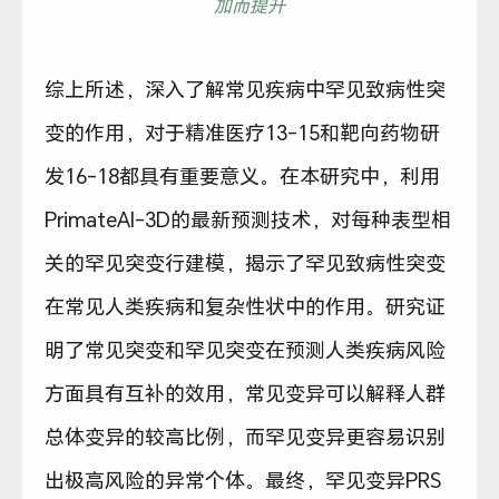
加而提升
综上所述，深入了解常见疾病中罕见致病性突
变的作用，对于精准医疗13-15和靶向药物研
发16-18都具有重要意义。在本研究中，利用
PrimateAI-3D的最新预测技术，对每种表型相
关的罕见突变行建模，揭示了罕见致病性突变
在常见人类疾病和复杂性状中的作用。研究证
明了常见突变和罕见突变在预测人类疾病风险
方面具有互补的效用，常见变异可以解释人群
总体变异的较高比例，而罕见变异更容易识别
出极高风险的异常个体。最终，罕见变异PRS