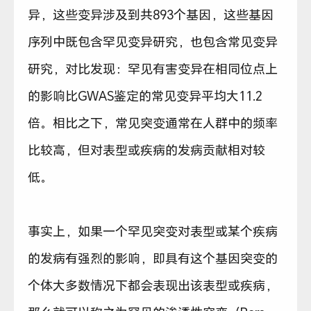
异，这些变异涉及到共893个基因，这些基因
序列中既包含罕见变异研究，也包含常见变异
研究，对比发现：罕见有害变异在相同位点上
的影响比GWAS鉴定的常见变异平均大11.2
倍。相比之下，常见突变通常在人群中的频率
比较高，但对表型或疾病的发病贡献相对较
低。
事实上，如果一个罕见突变对表型或某个疾病
的发病有强烈的影响，即具有这个基因突变的
个体大多数情况下都会表现出该表型或疾病，