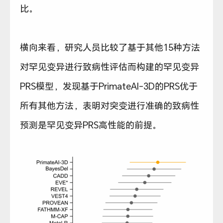
比。
横向来看，研究人员比较了基于其他15种方法
对罕见变异进行致病性评估而构建的罕见变异
PRS模型，发现基于PrimateAI-3D的PRS优于
所有其他方法，表明对突变进行准确的致病性
预测是罕见变异PRS高性能的前提。