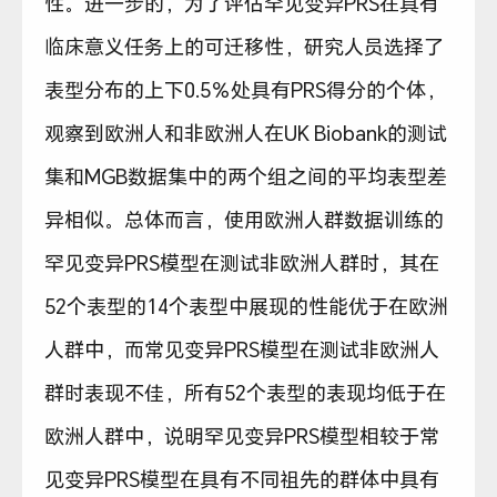
性。进一步的，为了评估罕见变异PRS在具有
临床意义任务上的可迁移性，研究人员选择了
表型分布的上下0.5％处具有PRS得分的个体，
观察到欧洲人和非欧洲人在UK Biobank的测试
集和MGB数据集中的两个组之间的平均表型差
异相似。总体而言，使用欧洲人群数据训练的
罕见变异PRS模型在测试非欧洲人群时，其在
52个表型的14个表型中展现的性能优于在欧洲
人群中，而常见变异PRS模型在测试非欧洲人
群时表现不佳，所有52个表型的表现均低于在
欧洲人群中，说明罕见变异PRS模型相较于常
见变异PRS模型在具有不同祖先的群体中具有