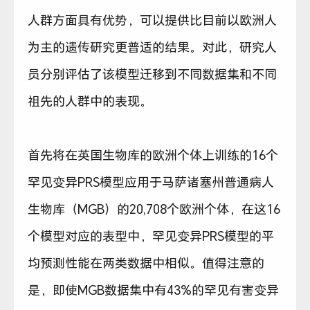
人群方面具有优势，可以提供比目前以欧洲人
为主的遗传研究更普适的结果。对此，研究人
员分别评估了该模型迁移到不同数据集和不同
祖先的人群中的表现。
首先将在英国生物库的欧洲个体上训练的16个
罕见变异PRS模型应用于马萨诸塞州普通病人
生物库（MGB）的20,708个欧洲个体，在这16
个模型对应的表型中，罕见变异PRS模型的平
均预测性能在两类数据中相似。值得注意的
是，即使MGB数据集中有43%的罕见有害变异