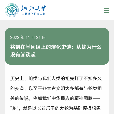
2022 年 11 月 21 日
铭刻在基因组上的演化史诗：从蛇为什么
没有脚谈起
历史上，蛇类与我们人类的祖先打了不知多久
的交道，以至于各大古文明大多都有与蛇类相
关的传说，例如我们中华民族的精神图腾——
“龙”，就是以长着爪子的大蛇为基础模板想象