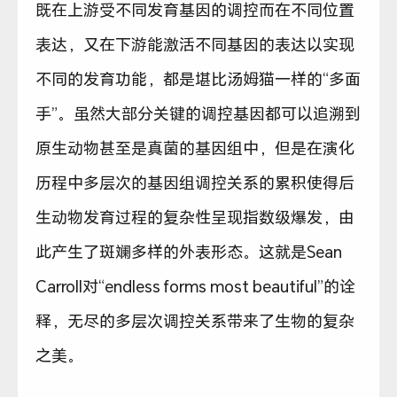
既在上游受不同发育基因的调控而在不同位置
表达，又在下游能激活不同基因的表达以实现
不同的发育功能，都是堪比汤姆猫一样的“多面
手”。虽然大部分关键的调控基因都可以追溯到
原生动物甚至是真菌的基因组中，但是在演化
历程中多层次的基因组调控关系的累积使得后
生动物发育过程的复杂性呈现指数级爆发，由
此产生了斑斓多样的外表形态。这就是Sean
Carroll对“endless forms most beautiful”的诠
释，无尽的多层次调控关系带来了生物的复杂
之美。