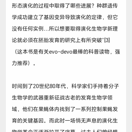
形态演化的过程中取得了哪些进展？种群遗传
学成功建立了基因变异导致演化的定律，但它
没有任何实例…所以想要取得演化生物学新理
论就必须在胚胎发育的研究上有所突破”[3]
（这本书是有关evo-devo最棒的科普读物，强
力推荐）。
时间到了20世纪80年代，科学家们手持着分子
生物学的武器重新征战古老的发育生物学领
域，他们在果蝇体内找到了一系列控制果蝇发
育的关键基因。而此时一场悄无声息的演化生