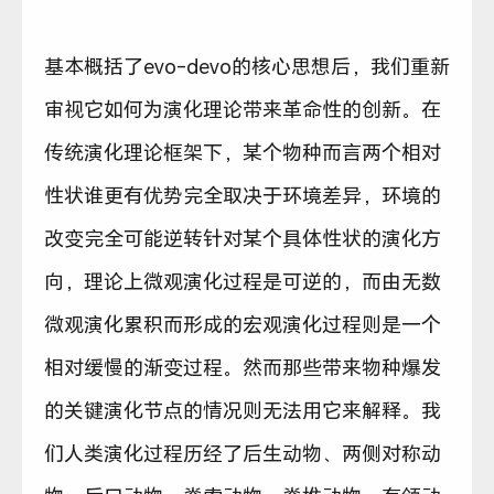
基本概括了evo-devo的核心思想后，我们重新
审视它如何为演化理论带来革命性的创新。在
传统演化理论框架下，某个物种而言两个相对
性状谁更有优势完全取决于环境差异，环境的
改变完全可能逆转针对某个具体性状的演化方
向，理论上微观演化过程是可逆的，而由无数
微观演化累积而形成的宏观演化过程则是一个
相对缓慢的渐变过程。然而那些带来物种爆发
的关键演化节点的情况则无法用它来解释。我
们人类演化过程历经了后生动物、两侧对称动