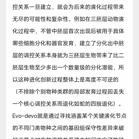
控关系一旦建立，就会为后来的演化过程带来
无尽的可能性和复杂性。例如在三胚层动物演
化过程中，不管中胚层首次出现后被用于具体
哪些细胞分化和器官发育，建立了分化出中胚
层的调控关系本身就为三胚层生物带来了比二
胚层生物至少多出一个数量级的分化潜能，所
以这种进化创新过程整体上是高度不可逆的
（不排除个别物种类群的局部发育过程因丢失
一个核心调控关系而退化如蛇的四肢退化）。
Evo-devo就是通过寻找涵盖某个关键演化节点
的不同门类物种之间的基因组保守性差异来破