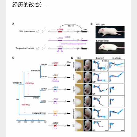
经历的改变）。