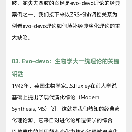
肢。蛇失去四肢的案例是evo-devo理论的经典
案例之一，我们接下来以ZRS-Shh调控关系为
例看evo-devo理论如何填补经典演化理论的重
大缺陷。
03. Evo-devo：生物学大一统理论的关键
钥匙
1942年，英国生物学家J.S.Huxley在前人学说
基础上提出了现代演化综论（Modern
Synthesis, MS）[2]。这就是我们熟知的经典演
化理论源，它来自对进化论和遗传学的综合，
以种群内的基因频率变化为核心解释微观演化