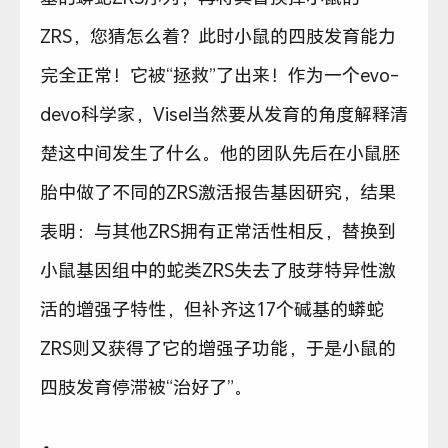
ZRS，您猜怎么着？此时小鼠的四肢发育能力
完全正常！它被“拯救”了出来！作为一个evo-
devo科学家，Visel当然要从发育的角度解释清
楚这中间发生了什么。他的团队先后在小鼠胚
胎中做了不同的ZRS激活报告基因研究，结果
表明：与其他ZRS拥有正常活性相反，替换到
小鼠基因组中的蛇类ZRS失去了肢芽特异性激
活的增强子特性，但补齐这17个碱基的蟒蛇
ZRS则又获得了它的增强子功能，于是小鼠的
四肢发育停滞被“治好了”。