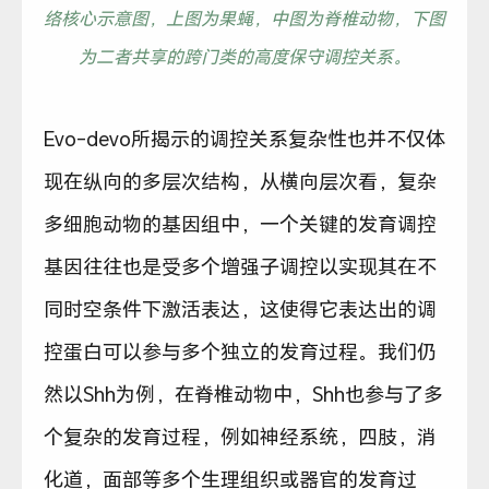
络核心示意图，上图为果蝇，中图为脊椎动物，下图
为二者共享的跨门类的高度保守调控关系。
Evo-devo所揭示的调控关系复杂性也并不仅体
现在纵向的多层次结构，从横向层次看，复杂
多细胞动物的基因组中，一个关键的发育调控
基因往往也是受多个增强子调控以实现其在不
同时空条件下激活表达，这使得它表达出的调
控蛋白可以参与多个独立的发育过程。我们仍
然以Shh为例，在脊椎动物中，Shh也参与了多
个复杂的发育过程，例如神经系统，四肢，消
化道，面部等多个生理组织或器官的发育过