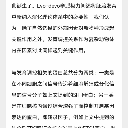
此诞生了。Evo-devo学派极力阐述将胚胎发育
重新纳入演化理论体系中的必要性，我们认
为：除了自然选择的外部因素对新物种形成起
关键作用之外，发育调控关系作为复杂动物体
内在因素对此同样起到关键作用。
与发育调控相关的蛋白总共分为两类：一类是
在不同细胞之间信号传递着细胞增殖或分化信
息的信号分子如上文提到的SHH蛋白；另一类
是在细胞核内通过结合增强子而控制开启基因
表达的蛋白，即转录因子，例如上文中提到的