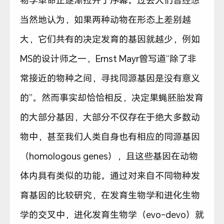
物学革命正逐渐拉开了序幕。过去人们曾经想
当然地认为，如果两种动物在形态上差别越
大，它们共有的决定发育的基因就越少，例如
MS的设计师之一，Ernst Mayr曾写道“除了非
常接近的物种之间，寻找同源基因是没有意义
的”。然而事实却恰恰相反，决定果蝇胚胎发育
的大部分基因，大部分不仅存在于绝大多数动
物中，甚至我们人类自身也有相应的同源基因
（homologous genes），且这些基因在动物
体内具有类似的功能。通过对来自不同物种发
育基因的比较研究，在发育生物学和进化生物
学的交叉中，进化发育生物学（evo-devo）就