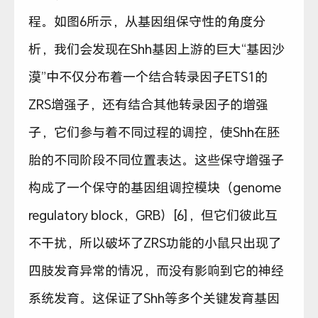
程。如图6所示，从基因组保守性的角度分
析，我们会发现在Shh基因上游的巨大“基因沙
漠”中不仅分布着一个结合转录因子ETS1的
ZRS增强子，还有结合其他转录因子的增强
子，它们参与着不同过程的调控，使Shh在胚
胎的不同阶段不同位置表达。这些保守增强子
构成了一个保守的基因组调控模块（genome
regulatory block，GRB）[6]，但它们彼此互
不干扰，所以破坏了ZRS功能的小鼠只出现了
四肢发育异常的情况，而没有影响到它的神经
系统发育。这保证了Shh等多个关键发育基因