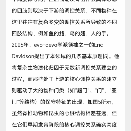
的四肢则取决于下游的调控关系，不同物种在
这里往往有复杂多变的调控关系所导致的不同
四肢结构，例如鱼的鳍，鸟的翅，人的手。
2006年，evo-devo学派领袖之一的Eric
Davidson提出了本领域的几条基本原理[5]。他
将复杂生物演化归因于无数新调控关系建立的
过程，而那些处于上游的核心调控关系的建立
则驱动了大的物种门类（如“超门”、“门”、“亚
门”等结构）的保守特征的出现。如图5所示，
虽然脊椎动物和昆虫的心脏结构相差甚远，但
在它们早期发育阶段的核心调控关系确实高度