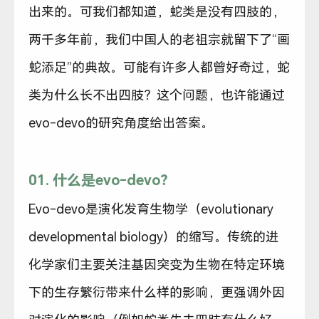
出来的。可我们都知道，蛇类是没有四肢的，
两千多年前，我们中国人的老祖宗就留下了“画
蛇添足”的典故。可能有许多人都曾好奇过，蛇
类为什么长不出四肢？这个问题，也许能通过
evo-devo的研究角度给出答案。
01. 什么是evo-devo？
Evo-devo是演化发育生物学（evolutionary
developmental biology）的缩写。传统的进
化学家们主要关注基因突变为生物在特定环境
下的生存繁衍带来什么样的影响，更强调外因