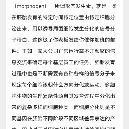
（morphogen），所谓形态发生素，就是一类
在胚胎发育的特定时间特定位置由特定细胞分
泌出来，用以诱导周围细胞发生分化的信号分
子蛋白。这像极了你老板发给你催你加班的邮
件。正如一家大公司正常运行离不开频繁的信
息交流来确定每个基层员工的任务，胚胎发育
过程中也是不断需要有各种各样的信号分子来
规定每个细胞该朝什么方向分化或运动。多细
胞生物的生理复杂性源自其发育过程中分化出
来的复杂多样的细胞种类，而细胞分化则是不
同基因在胚胎不同阶段不同区域差异表达的产