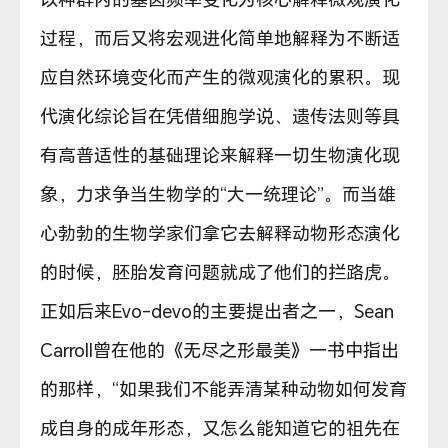
过程，而后又将宏观进化简单地解释为不断适
应自然环境变化而产生的微观演化的累积。现
代演化综论旨在凭借细胞学说、遗传法则等具
有高普适性的基础理论来解释一切生物演化现
象，力求争当生物学的“大一统理论”。而当雄
心勃勃的生物学家们拿它去解释动物形态演化
的时候，胚胎发育问题就成了他们的拦路虎。
正如后来Evo-devo的主要提出者之一，Sean
Carroll曾在他的《无尽之形最美》一书中指出
的那样，“如果我们不能弄清某种动物如何发育
成自身的成年形态，又怎么能知道它的祖先在