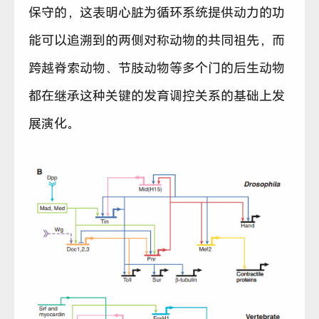
保守的，这表明心脏为循环系统提供动力的功
能可以追溯到的两侧对称动物的共同祖先，而
跨越脊索动物、节肢动物等多个门的后生动物
都在继承这种关键的发育调控关系的基础上发
展演化。