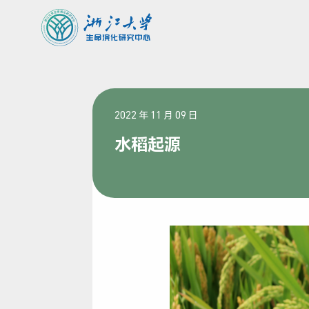
2022 年 11 月 09 日
水稻起源