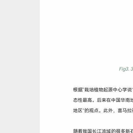
Fig3
根据“栽培植物起源中心学说
态性最高。后来在中国华南
地区”的观点。此外，喜马
随着我国长江流域的很多新石