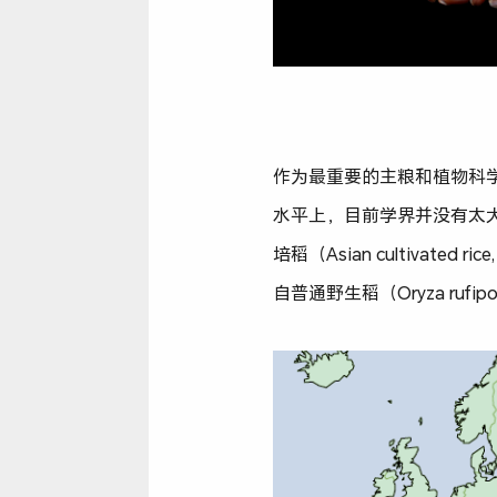
作为最重要的主粮和植物科学
水平上，目前学界并没有太
培稻（Asian cultivated 
自普通野生稻（Oryza ruf