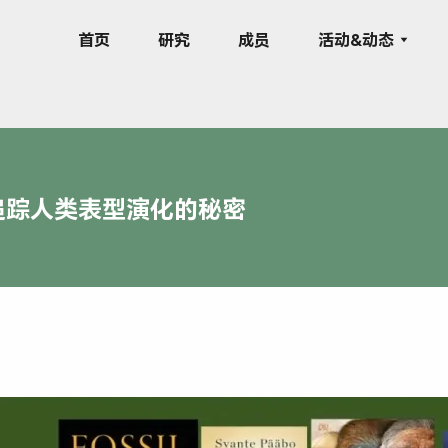
首页
研究
成员
活动&动态
追踪人类表型演化的秘密