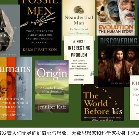
激发着人们无尽的好奇心与想象。无数思想家和科学家投身于这