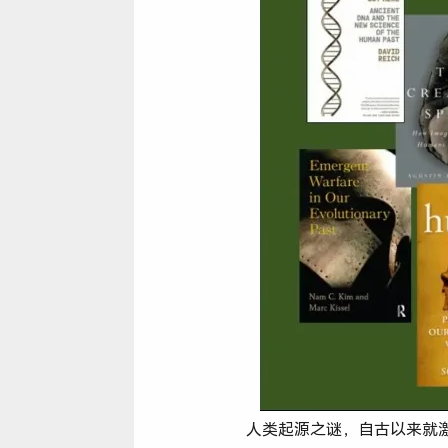
人类起源之谜，自古以来就