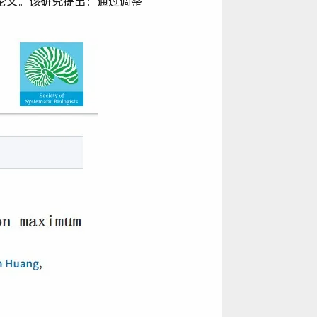
nomics”的研究论文。该研究提出：通过调整