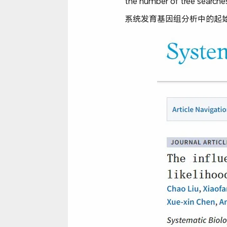
the number of tree sea
系统发育基因组分析中的起