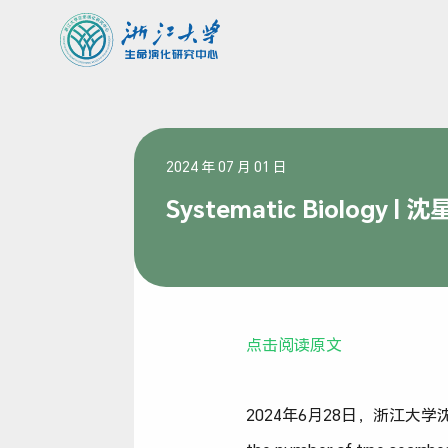
2024 年 07 月 01 日
Systematic Biolo
点击阅读原文
2024年6月28日，浙江大学沈星