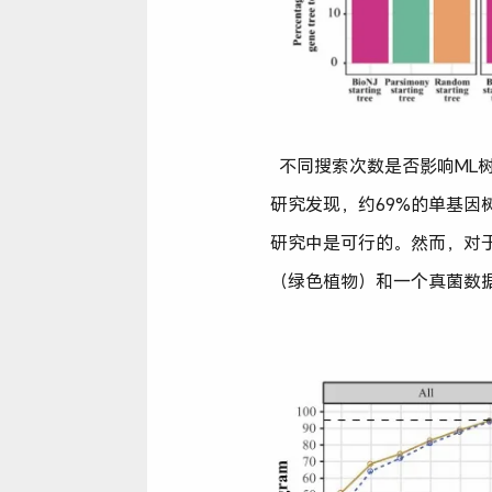
不同搜索次数是否影响ML
研究发现，约69%的单基因
研究中是可行的。然而，对
（绿色植物）和一个真菌数