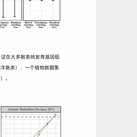
，这在大多数系统发育基因组
海洋鱼类）、一个植物数据集
3）。