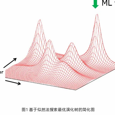
图1 基于似然法搜索最优演化树的简化图