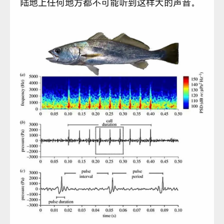
陆地上任何地方都不可能听到这样大的声音。