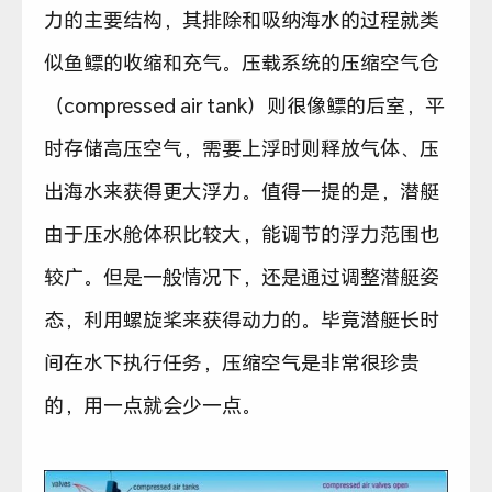
力的主要结构，其排除和吸纳海水的过程就类
似鱼鳔的收缩和充气。压载系统的压缩空气仓
（compressed air tank）则很像鳔的后室，平
时存储高压空气，需要上浮时则释放气体、压
出海水来获得更大浮力。值得一提的是，潜艇
由于压水舱体积比较大，能调节的浮力范围也
较广。但是一般情况下，还是通过调整潜艇姿
态，利用螺旋桨来获得动力的。毕竟潜艇长时
间在水下执行任务，压缩空气是非常很珍贵
的，用一点就会少一点。