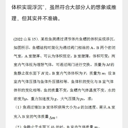
体积实现浮沉”，虽然符合大部分人的想象或推
理，但其实并不准确。