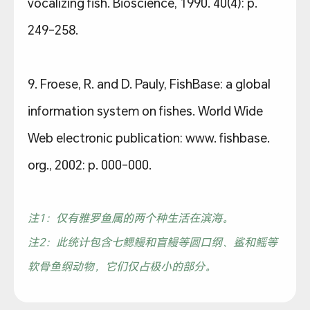
vocalizing fish. Bioscience, 1990. 40(4): p.
249-258.
9. Froese, R. and D. Pauly, FishBase: a global
information system on fishes. World Wide
Web electronic publication: www. fishbase.
org., 2002: p. 000-000.
注1：仅有雅罗鱼属的两个种生活在滨海。
注2：此统计包含七鳃鳗和盲鳗等圆口纲、鲨和鳐等
软骨鱼纲动物，它们仅占极小的部分。