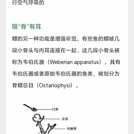
行空气呼吸的
隔“骨”有耳
鳔的另一种功能是增强听觉。有些鱼的鳔被几
段小骨头与内耳连接在一起，这几段小骨头被
称为韦伯氏器（Weberian apparatus）。具有
韦伯氏器或者原始韦伯氏器的鱼类，被划分为
骨鳔总目（Ostariophysi）。