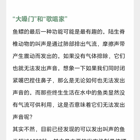
“大嗓门”和“歌唱家”
鱼鳔的最后一种功能可能是最有趣的。陆生脊
椎动物的叫声是通过肺部排出气流，摩擦声带
产生震动而发出的。如果没有气体排除，它们
也就无法发出声音。想象一下如果我们同时闭
紧嘴巴捏住鼻子，那么是无论如何也无法发出
声音的。而那些终生生活在水中的鱼类显然没
有气流可供利用，这是否意味着它们无法发出
声音呢？
其实不然，目前已经发现的可以发出叫声的鱼