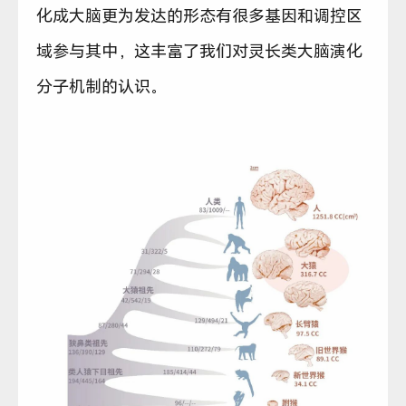
化成大脑更为发达的形态有很多基因和调控区
域参与其中，这丰富了我们对灵长类大脑演化
分子机制的认识。