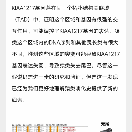
KIAA1217基因落在同一个拓扑结构关联域
（TAD）中，证明这个区域和基因有很强的交
互作用，可能调控了KIAA1217基因的表达。猿
类这个区域内的DNA序列和其他灵长类有很大
不同，推测这些区域的突变可能导致KIAA1217
基因表达失衡，导致猿类失去尾巴。尽管这一
假说仍需进一步的研究和验证，但是这一发现
已经为我们更好地理解猿类演化史提供了新的
线索。