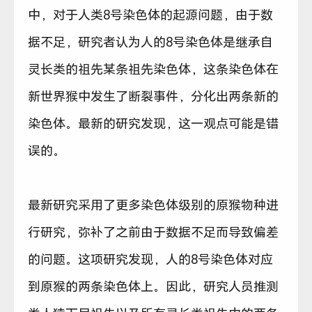
中，对于人类8号染色体的起源问题，由于数
据不足，研究者认为人的8号染色体是继承自
灵长类的祖先某条祖先染色体，这条染色体在
新世界猴中发生了断裂事件，分化出两条新的
染色体。最新的研究发现，这一观点可能是错
误的。
最新研究采用了更多染色体级别的原猴物种进
行研究，弥补了之前由于数据不足而导致偏差
的问题。这项研究发现，人的8号染色体对应
到原猴的两条染色体上。因此，研究人员推测