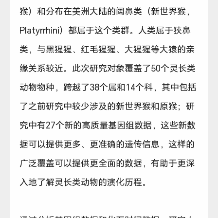
猴）和分布在美洲大陆的阔鼻类（新世界猴，
Platyrrhini）都属于这个类群。人类属于狭鼻
类，与黑猩猩、红毛猩猩、大猩猩等大猿的亲
缘关系较近。此次研究对象覆盖了50个灵长类
动物物种，跨越了38个属和14个科，其中包括
了之前研究中较少涉及的新世界猴和原猴；研
究中有27个新的高质量基因组数据，这些新数
据可以提供更多、更准确的遗传信息，这样的
广泛覆盖可以提供更全面的数据，有助于更深
入地了解灵长类动物的演化历程。