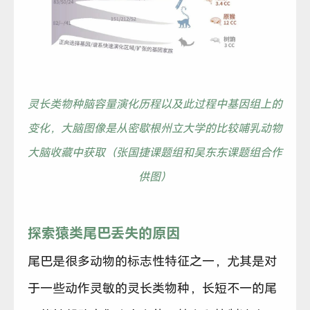
灵长类物种脑容量演化历程以及此过程中基因组上的
变化，大脑图像是从密歇根州立大学的比较哺乳动物
大脑收藏中获取（张国捷课题组和吴东东课题组合作
供图）
探索猿类尾巴丢失的原因
尾巴是很多动物的标志性特征之一，尤其是对
于一些动作灵敏的灵长类物种，长短不一的尾