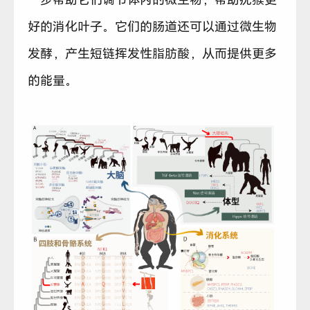
好的消化叶子。它们的肠道还可以通过微生物
发酵，产生短链挥发性脂肪酸，从而提供更多
的能量。