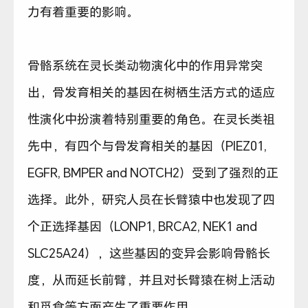
力有着重要的影响。
骨骼系统在灵长类动物演化中的作用异常突
出，骨发育相关的基因在树栖生活方式的适应
性演化中扮演着特别重要的角色。在灵长类祖
先中，有四个与骨发育相关的基因（PIEZ01,
EGFR, BMPER and NOTCH2）受到了强烈的正
选择。此外，研究人员在长臂猿中也发现了四
个正选择基因（LONP1, BRCA2, NEK1 and
SLC25A24），这些基因的变异会影响骨骼长
度，从而延长前臂，并且对长臂猿在树上活动
和觅食等方面产生了重要作用。