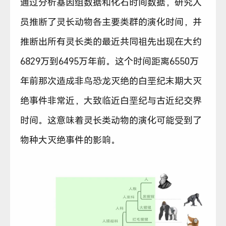
通过分析基因组数据和化石时间数据，研究人
员推断了灵长动物各主要类群的演化时间，并
推断出所有灵长类的最近共同祖先出现在大约
6829万到6495万年前。这个时间距离6550万
年前那次造成非鸟恐龙灭绝的白垩纪末期大灭
绝事件非常近，大致临近白垩纪与古近纪交界
时间。这意味着灵长类动物的演化可能受到了
物种大灭绝事件的影响。