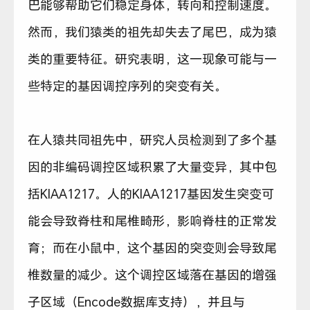
巴能够帮助它们稳定身体，转向和控制速度。
然而，我们猿类的祖先却失去了尾巴，成为猿
类的重要特征。研究表明，这一现象可能与一
些特定的基因调控序列的突变有关。
在人猿共同祖先中，研究人员检测到了多个基
因的非编码调控区域积累了大量变异，其中包
括KIAA1217。人的KIAA1217基因发生突变可
能会导致脊柱和尾椎畸形，影响脊柱的正常发
育；而在小鼠中，这个基因的突变则会导致尾
椎数量的减少。这个调控区域落在基因的增强
子区域（Encode数据库支持），并且与