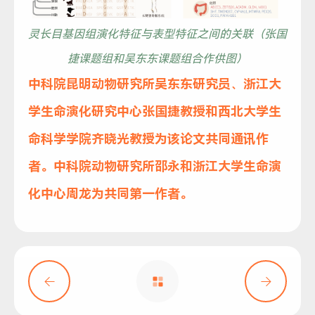
灵长目基因组演化特征与表型特征之间的关联（张国
捷课题组和吴东东课题组合作供图）
中科院昆明动物研究所吴东东研究员、浙江大
学生命演化研究中心张国捷教授和西北大学生
命科学学院齐晓光教授为该论文共同通讯作
者。中科院动物研究所邵永和浙江大学生命演
化中心周龙为共同第一作者。