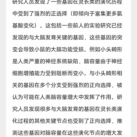
研究人员发现了一些基因在灵长类的演化历程
中受到了强烈的正选择（即倾向于富集更多氨
基酸变化）。这包括一些前人的实验研究已经
发现的与大脑发育关键的基因，这些基因的突
变会导致小鼠的大脑功能受损。例如小头畸形
是人类严重的神经系统缺陷，脑容量由于神经
细胞增殖能力受到阻断而变小。与小头畸形相
关的基因在多个分支受到强烈的正向选择，被
认为可能在人类脑容量增大中发挥了作用。研
究人员发现很多与大脑发育的基因在灵长类演
化过程的其他关键节点也受到了正向选择，推
测这些基因对脑容量在这些演化节点的增大发