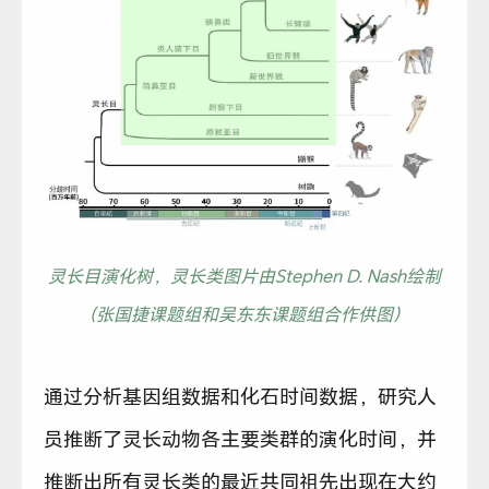
灵长目演化树，灵长类图片由Stephen D. Nash绘制
（张国捷课题组和吴东东课题组合作供图）
通过分析基因组数据和化石时间数据，研究人
员推断了灵长动物各主要类群的演化时间，并
推断出所有灵长类的最近共同祖先出现在大约