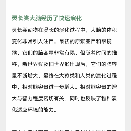
灵长类大脑经历了快速演化
灵长类动物在漫长的演化过程中，大脑的体积
变化非常引人注目。最初的原猴亚目和眼镜
猴，它们的脑容量非常有限，但随着时间的推
移，新世界猴及旧世界猴出现后，它们的脑容
量不断增大，最终在大猿类和人类的演化过程
中，相对脑容量进一步增大。相对脑容量的增
大与智力程度密切有关，同时也反映了物种演
化适应环境的能力。