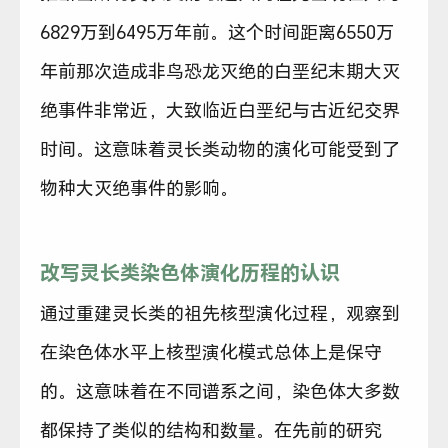
6829万到6495万年前。这个时间距离6550万
年前那次造成非鸟恐龙灭绝的白垩纪末期大灭
绝事件非常近，大致临近白垩纪与古近纪交界
时间。这意味着灵长类动物的演化可能受到了
物种大灭绝事件的影响。
改写灵长类染色体演化历程的认识
通过重建灵长类的祖先核型演化过程，观察到
在染色体水平上核型演化模式总体上是保守
的。这意味着在不同谱系之间，染色体大多数
都保持了类似的结构和数量。在先前的研究