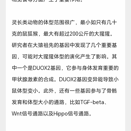
灵长类动物的体型范围很广，最小如只有几十
克的鼠狐猴，最大有超过200公斤的大猩猩。
研究者在大猿祖先的基因中发现了几个重要基
因，可能对大猩猩体型的演化产生了影响。其
中一个是DUOX2基因，它参与身体发育重要的
甲状腺激素的合成。DUOX2基因变异能导致小
鼠体型变小。此外，还有一些基因参与了骨骼
发育和体型大小的通路，比如TGF-beta、
Wnt信号通路以及Hippo信号通路。