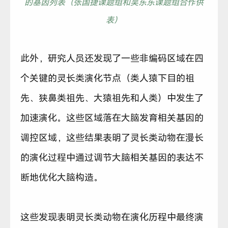
的基因列表（张国捷课题组和吴东东课题组合作供
表）
此外，研究人员还发现了一些非编码区域在四
个关键的灵长类演化节点（类人猿下目的祖
先、狭鼻类祖先、大猿祖先和人类）中发生了
加速演化。这些区域落在大脑发育相关基因的
调控区域，这些结果表明了灵长类动物在漫长
的演化过程中通过调节大脑相关基因的表达不
断地优化大脑构造。
这些发现表明灵长类动物在演化历程中最终演