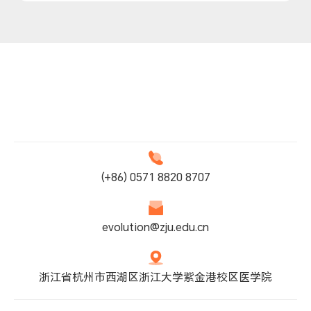
(+86) 0571 8820 8707
evolution@zju.edu.cn
浙江省杭州市西湖区浙江大学紫金港校区医学院