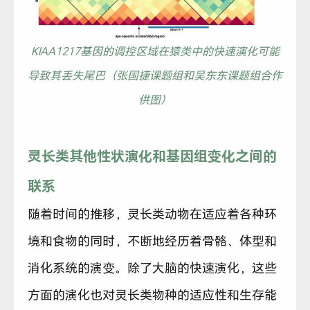
KIAA1217基因的调控区域在猿类中的快速演化可能
导致其丢失尾巴（张国捷课题组和吴东东课题组合作
供图）
灵长类其他性状演化和基因组变化之间的
联系
随着时间的推移，灵长类动物在适应着各种环
境和食物的同时，不断地经历着骨骼、体型和
消化系统的演变。除了大脑的快速演化，这些
方面的演化也对灵长类物种的适应性和生存能